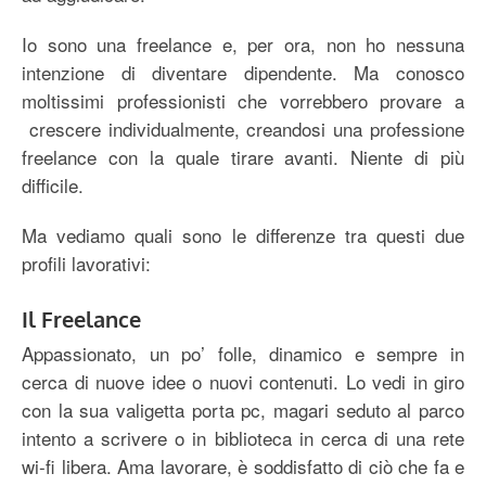
Io sono una freelance e, per ora, non ho nessuna
intenzione di diventare dipendente. Ma conosco
moltissimi professionisti che vorrebbero provare a
crescere individualmente, creandosi una professione
freelance con la quale tirare avanti. Niente di più
difficile.
Ma vediamo quali sono le differenze tra questi due
profili lavorativi:
Il Freelance
Appassionato, un po’ folle, dinamico e sempre in
cerca di nuove idee o nuovi contenuti. Lo vedi in giro
con la sua valigetta porta pc, magari seduto al parco
intento a scrivere o in biblioteca in cerca di una rete
wi-fi libera. Ama lavorare, è soddisfatto di ciò che fa e