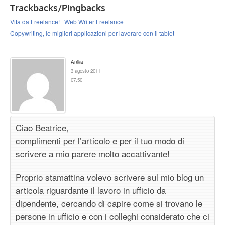
Trackbacks/Pingbacks
Vita da Freelance! | Web Writer Freelance
Copywriting, le migliori applicazioni per lavorare con il tablet
Anika
3 agosto 2011
07:50
Ciao Beatrice,
complimenti per l’articolo e per il tuo modo di
scrivere a mio parere molto accattivante!
Proprio stamattina volevo scrivere sul mio blog un
articola riguardante il lavoro in ufficio da
dipendente, cercando di capire come si trovano le
persone in ufficio e con i colleghi considerato che ci