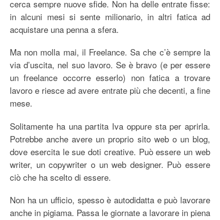
cerca sempre nuove sfide. Non ha delle entrate fisse:
in alcuni mesi si sente milionario, in altri fatica ad
acquistare una penna a sfera.
Ma non molla mai, il Freelance. Sa che c’è sempre la
via d’uscita, nel suo lavoro. Se è bravo (e per essere
un freelance occorre esserlo) non fatica a trovare
lavoro e riesce ad avere entrate più che decenti, a fine
mese.
Solitamente ha una partita Iva oppure sta per aprirla.
Potrebbe anche avere un proprio sito web o un blog,
dove esercita le sue doti creative. Può essere un web
writer, un copywriter o un web designer. Può essere
ciò che ha scelto di essere.
Non ha un ufficio, spesso è autodidatta e può lavorare
anche in pigiama. Passa le giornate a lavorare in piena