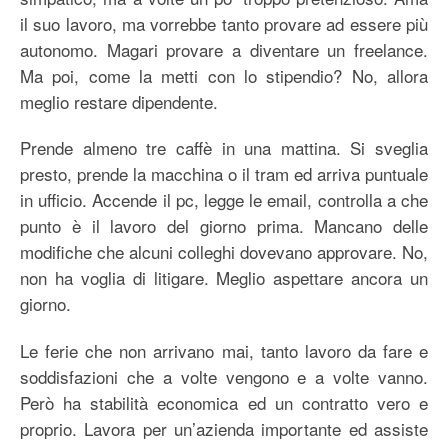
il suo lavoro, ma vorrebbe tanto provare ad essere più
autonomo. Magari provare a diventare un freelance.
Ma poi, come la metti con lo stipendio? No, allora
meglio restare dipendente.
Prende almeno tre caffè in una mattina. Si sveglia
presto, prende la macchina o il tram ed arriva puntuale
in ufficio. Accende il pc, legge le email, controlla a che
punto è il lavoro del giorno prima. Mancano delle
modifiche che alcuni colleghi dovevano approvare. No,
non ha voglia di litigare. Meglio aspettare ancora un
giorno.
Le ferie che non arrivano mai, tanto lavoro da fare e
soddisfazioni che a volte vengono e a volte vanno.
Però ha stabilità economica ed un contratto vero e
proprio. Lavora per un’azienda importante ed assiste