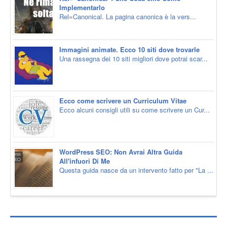
Implementarlo
Rel=Canonical. La pagina canonica è la vers...
Immagini animate. Ecco 10 siti dove trovarle
Una rassegna dei 10 siti migliori dove potrai scar...
Ecco come scrivere un Curriculum Vitae
Ecco alcuni consigli utili su come scrivere un Cur...
WordPress SEO: Non Avrai Altra Guida
All'infuori Di Me
Questa guida nasce da un intervento fatto per "La ...