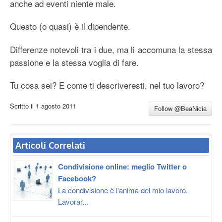
anche ad eventi niente male.
Questo (o quasi) è il dipendente.
Differenze notevoli tra i due, ma li accomuna la stessa
passione e la stessa voglia di fare.
Tu cosa sei? E come ti descriveresti, nel tuo lavoro?
Scritto il
1 agosto 2011
Follow @BeaNicia
Articoli Correlati
Condivisione online: meglio Twitter o
Facebook?
La condivisione è l'anima del mio lavoro.
Lavorar...