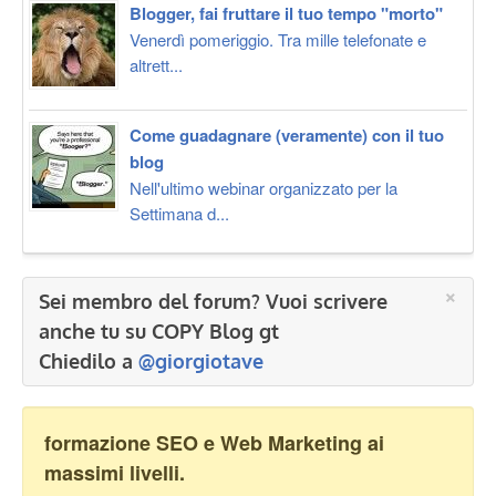
Blogger, fai fruttare il tuo tempo "morto"
Venerdì pomeriggio. Tra mille telefonate e
altrett...
Come guadagnare (veramente) con il tuo
blog
Nell'ultimo webinar organizzato per la
Settimana d...
×
Sei membro del forum? Vuoi scrivere
anche tu su COPY Blog gt
Chiedilo a
@giorgiotave
formazione SEO e Web Marketing ai
massimi livelli.