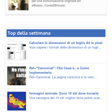
per una comunicazione originale ed
efficace...ComeStilVuole.
Top della settimana
Calcolare le dimensioni di un foglio A4 in pixel
Vuoi sapere i formati delle dimensioni di un fogli...
Rel="Canonical": Che Cosa è...e Come
Implementarlo
Rel=Canonical. La pagina canonica è la vers...
Immagini animate. Ecco 10 siti dove trovarle
Una rassegna dei 10 siti migliori dove potrai scar...