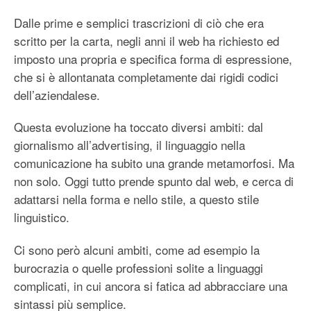
Dalle prime e semplici trascrizioni di ciò che era
scritto per la carta, negli anni il web ha richiesto ed
imposto una propria e specifica forma di espressione,
che si è allontanata completamente dai rigidi codici
dell’aziendalese.
Questa evoluzione ha toccato diversi ambiti: dal
giornalismo all’advertising, il linguaggio nella
comunicazione ha subito una grande metamorfosi. Ma
non solo. Oggi tutto prende spunto dal web, e cerca di
adattarsi nella forma e nello stile, a questo stile
linguistico.
Ci sono però alcuni ambiti, come ad esempio la
burocrazia o quelle professioni solite a linguaggi
complicati, in cui ancora si fatica ad abbracciare una
sintassi più semplice.