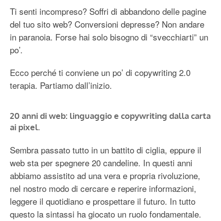
Ti senti incompreso? Soffri di abbandono delle pagine
del tuo sito web? Conversioni depresse? Non andare
in paranoia. Forse hai solo bisogno di “svecchiarti” un
po’.
Ecco perché ti conviene un po’ di copywriting 2.0
terapia. Partiamo dall’inizio.
20 anni di web: linguaggio e copywriting dalla carta
ai pixel.
Sembra passato tutto in un battito di ciglia, eppure il
web sta per spegnere 20 candeline. In questi anni
abbiamo assistito ad una vera e propria rivoluzione,
nel nostro modo di cercare e reperire informazioni,
leggere il quotidiano e prospettare il futuro. In tutto
questo la sintassi ha giocato un ruolo fondamentale.