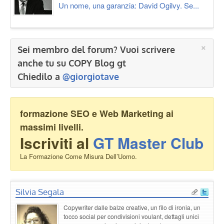
Un nome, una garanzia: David Ogilvy. Se...
×
Sei membro del forum? Vuoi scrivere
anche tu su COPY Blog gt
Chiedilo a
@giorgiotave
formazione SEO e Web Marketing ai
massimi livelli.
Iscriviti al
GT Master Club
La Formazione Come Misura Dell’Uomo.
Silvia Segala
Copywriter dalle balze creative, un filo di ironia, un
tocco social per condivisioni voulant, dettagli unici