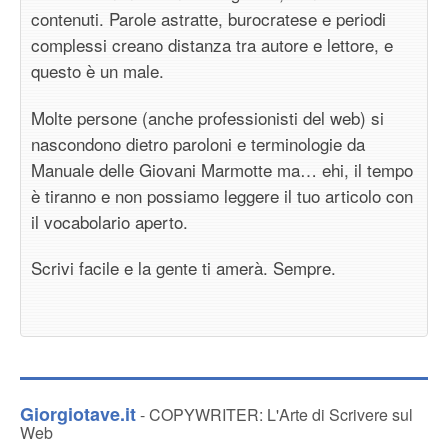
contenuti. Parole astratte, burocratese e periodi
complessi creano distanza tra autore e lettore, e
questo è un male.
Molte persone (anche professionisti del web) si
nascondono dietro paroloni e terminologie da
Manuale delle Giovani Marmotte ma… ehi, il tempo
è tiranno e non possiamo leggere il tuo articolo con
il vocabolario aperto.
Scrivi facile e la gente ti amerà. Sempre.
Giorgiotave.it
- COPYWRITER: L'Arte di Scrivere sul
Web