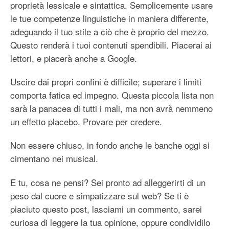
proprietà lessicale e sintattica. Semplicemente usare
le tue competenze linguistiche in maniera differente,
adeguando il tuo stile a ciò che è proprio del mezzo.
Questo renderà i tuoi contenuti spendibili. Piacerai ai
lettori, e piacerà anche a Google.
Uscire dai propri confini è difficile; superare i limiti
comporta fatica ed impegno. Questa piccola lista non
sarà la panacea di tutti i mali, ma non avrà nemmeno
un effetto placebo. Provare per credere.
Non essere chiuso, in fondo anche le banche oggi si
cimentano nei musical.
E tu, cosa ne pensi? Sei pronto ad alleggerirti di un
peso dal cuore e simpatizzare sul web? Se ti è
piaciuto questo post, lasciami un commento, sarei
curiosa di leggere la tua opinione, oppure condividilo