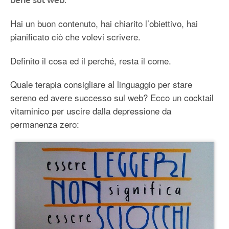
Hai un buon contenuto, hai chiarito l’obiettivo, hai
pianificato ciò che volevi scrivere.
Definito il cosa ed il perché, resta il come.
Quale terapia consigliare al linguaggio per stare
sereno ed avere successo sul web? Ecco un cocktail
vitaminico per uscire dalla depressione da
permanenza zero: