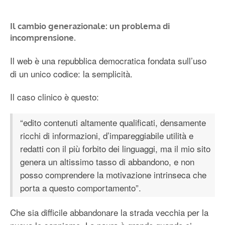
Il cambio generazionale: un problema di
incomprensione.
Il web è una repubblica democratica fondata sull’uso
di un unico codice: la semplicità.
Il caso clinico è questo:
“edito contenuti altamente qualificati, densamente
ricchi di informazioni, d’impareggiabile utilità e
redatti con il più forbito dei linguaggi, ma il mio sito
genera un altissimo tasso di abbandono, e non
posso comprendere la motivazione intrinseca che
porta a questo comportamento”.
Che sia difficile abbandonare la strada vecchia per la