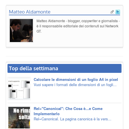
Matteo Aldamonte
Matteo Aldamonte - blogger, copywriter e giornalista -
è il responsabile editoriale dei contenuti sul Network
GT.
Top della settimana
Calcolare le dimensioni di un foglio A4 in pixel
Vuoi sapere i formati delle dimensioni di un fogli...
Rel="Canonical": Che Cosa è...e Come
Implementarlo
Rel=Canonical. La pagina canonica è la vers...