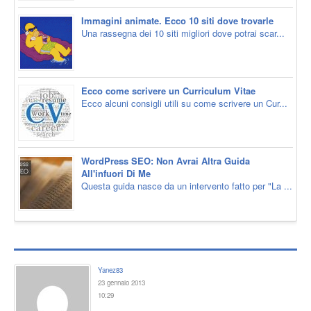
Immagini animate. Ecco 10 siti dove trovarle
Una rassegna dei 10 siti migliori dove potrai scar...
Ecco come scrivere un Curriculum Vitae
Ecco alcuni consigli utili su come scrivere un Cur...
WordPress SEO: Non Avrai Altra Guida
All'infuori Di Me
Questa guida nasce da un intervento fatto per "La ...
Yanez83
23 gennaio 2013
10:29