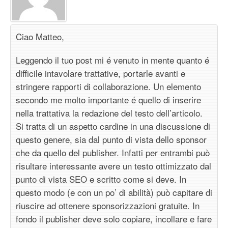
Ciao Matteo,
Leggendo il tuo post mi é venuto in mente quanto é
difficile intavolare trattative, portarle avanti e
stringere rapporti di collaborazione. Un elemento
secondo me molto importante é quello di inserire
nella trattativa la redazione del testo dell’articolo.
Si tratta di un aspetto cardine in una discussione di
questo genere, sia dal punto di vista dello sponsor
che da quello del publisher. Infatti per entrambi può
risultare interessante avere un testo ottimizzato dal
punto di vista SEO e scritto come si deve. In
questo modo (e con un po’ di abilità) può capitare di
riuscire ad ottenere sponsorizzazioni gratuite. In
fondo il publisher deve solo copiare, incollare e fare