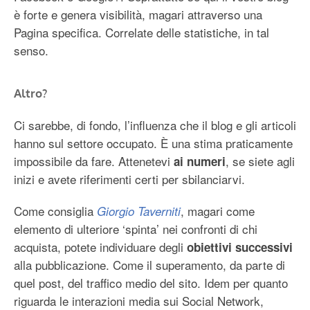
è forte e genera visibilità, magari attraverso una
Pagina specifica. Correlate delle statistiche, in tal
senso.
Altro?
Ci sarebbe, di fondo, l’influenza che il blog e gli articoli
hanno sul settore occupato. È una stima praticamente
impossibile da fare. Attenetevi
, se siete agli
ai numeri
inizi e avete riferimenti certi per sbilanciarvi.
Come consiglia
, magari come
Giorgio Taverniti
elemento di ulteriore ‘spinta’ nei confronti di chi
acquista, potete individuare degli
obiettivi successivi
alla pubblicazione. Come il superamento, da parte di
quel post, del traffico medio del sito. Idem per quanto
riguarda le interazioni media sui Social Network,