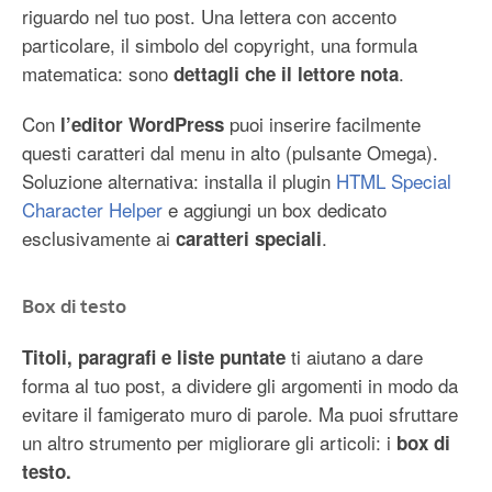
riguardo nel tuo post. Una lettera con accento
particolare, il simbolo del copyright, una formula
matematica: sono
.
dettagli che il lettore nota
Con
puoi inserire facilmente
l’editor WordPress
questi caratteri dal menu in alto (pulsante Omega).
Soluzione alternativa: installa il plugin
HTML Special
Character Helper
e aggiungi un box dedicato
esclusivamente ai
.
caratteri speciali
Box di testo
ti aiutano a dare
Titoli, paragrafi e liste puntate
forma al tuo post, a dividere gli argomenti in modo da
evitare il famigerato muro di parole. Ma puoi sfruttare
un altro strumento per migliorare gli articoli: i
box di
testo.