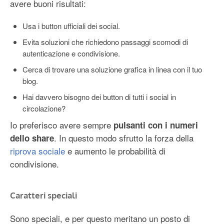
avere buoni risultati:
Usa i button ufficiali dei social.
Evita soluzioni che richiedono passaggi scomodi di
autenticazione e condivisione.
Cerca di trovare una soluzione grafica in linea con il tuo
blog.
Hai davvero bisogno dei button di tutti i social in
circolazione?
Io preferisco avere sempre
pulsanti con i numeri
. In questo modo sfrutto la forza della
dello share
riprova sociale
e aumento le probabilità di
condivisione.
Caratteri speciali
Sono speciali, e per questo meritano un posto di