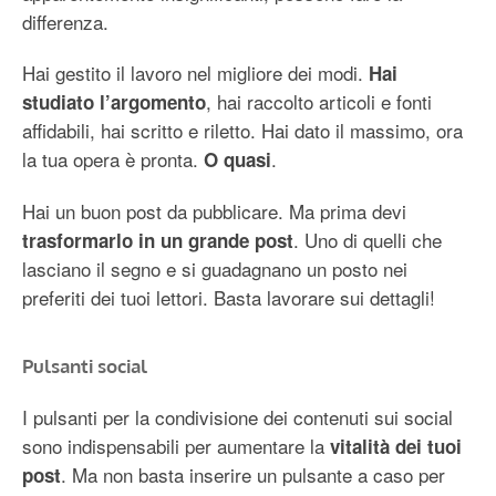
differenza.
Hai gestito il lavoro nel migliore dei modi.
Hai
, hai raccolto articoli e fonti
studiato l’argomento
affidabili, hai scritto e riletto. Hai dato il massimo, ora
la tua opera è pronta.
.
O quasi
Hai un buon post da pubblicare. Ma prima devi
. Uno di quelli che
trasformarlo in un grande post
lasciano il segno e si guadagnano un posto nei
preferiti dei tuoi lettori. Basta lavorare sui dettagli!
Pulsanti social
I pulsanti per la condivisione dei contenuti sui social
sono indispensabili per aumentare la
vitalità dei tuoi
. Ma non basta inserire un pulsante a caso per
post