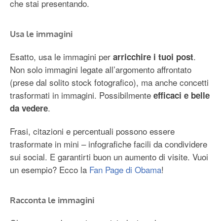
che stai presentando.
Usa le immagini
Esatto, usa le immagini per
.
arricchire i tuoi post
Non solo immagini legate all’argomento affrontato
(prese dal solito stock fotografico), ma anche concetti
trasformati in immagini. Possibilmente
efficaci e belle
.
da vedere
Frasi, citazioni e percentuali possono essere
trasformate in mini – infografiche facili da condividere
sui social. E garantirti buon un aumento di visite. Vuoi
un esempio? Ecco la
Fan Page di Obama
!
Racconta le immagini