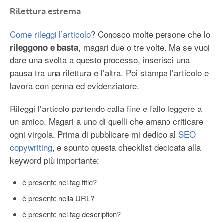
Rilettura estrema
Come rileggi l’articolo
? Conosco molte persone che lo
, magari due o tre volte. Ma se vuoi
rileggono e basta
dare una svolta a questo processo, inserisci una
pausa tra una rilettura e l’altra. Poi stampa l’articolo e
lavora con penna ed evidenziatore.
Rileggi l’articolo partendo dalla fine e fallo leggere a
un amico. Magari a uno di quelli che amano criticare
ogni virgola. Prima di pubblicare mi dedico al
SEO
copywriting
, e spunto questa checklist dedicata alla
keyword più importante:
è presente nel tag title?
è presente nella URL?
è presente nel tag description?