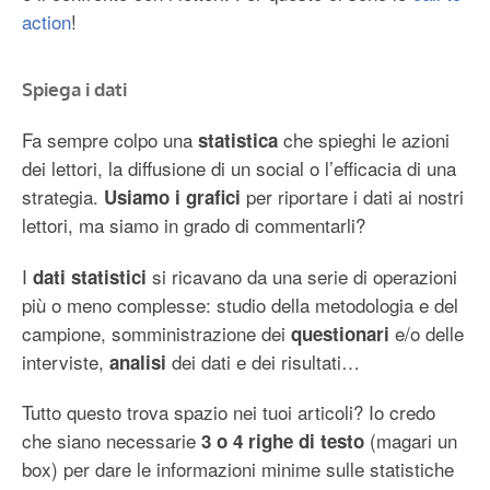
action
!
Spiega i dati
Fa sempre colpo una
che spieghi le azioni
statistica
dei lettori, la diffusione di un social o l’efficacia di una
strategia.
per riportare i dati ai nostri
Usiamo i grafici
lettori, ma siamo in grado di commentarli?
I
si ricavano da una serie di operazioni
dati statistici
più o meno complesse: studio della metodologia e del
campione, somministrazione dei
e/o delle
questionari
interviste,
dei dati e dei risultati…
analisi
Tutto questo trova spazio nei tuoi articoli? Io credo
che siano necessarie
(magari un
3 o 4 righe di testo
box) per dare le informazioni minime sulle statistiche