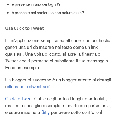
è presente in uno dei tag alt?
è presente nel contenuto con naturalezza?
Usa Click to Tweet
È un’applicazione semplice ed efficace: con pochi clic
generi una url da inserire nel testo come un link
qualsiasi. Una volta cliccato, si apre la finestra di
Twitter che ti permette di pubblicare il tuo messaggio.
Ecco un esempio:
Un blogger di successo è un blogger attento ai dettagli
(
clicca per retweettare
).
Click to Tweet
è utile negli articoli lunghi e articolati,
ma il mio consiglio è semplice: usarlo con parsimonia,
e usaro insieme a
Bitly
per avere sotto controllo il