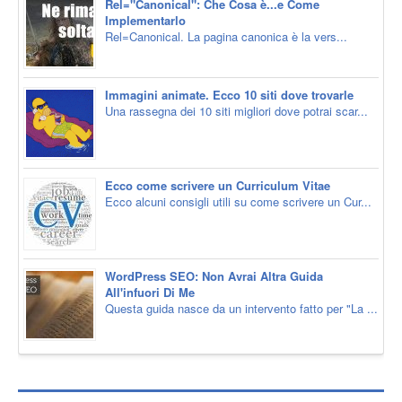
Rel="Canonical": Che Cosa è...e Come
Implementarlo
Rel=Canonical. La pagina canonica è la vers...
Immagini animate. Ecco 10 siti dove trovarle
Una rassegna dei 10 siti migliori dove potrai scar...
Ecco come scrivere un Curriculum Vitae
Ecco alcuni consigli utili su come scrivere un Cur...
WordPress SEO: Non Avrai Altra Guida
All'infuori Di Me
Questa guida nasce da un intervento fatto per "La ...