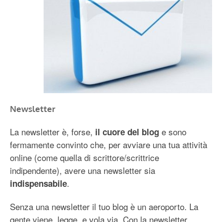
Newsletter
La newsletter è, forse,
e sono
il cuore del blog
fermamente convinto che, per avviare una tua attività
online (come quella di scrittore/scrittrice
indipendente), avere una newsletter sia
.
indispensabile
Senza una newsletter il tuo blog è un aeroporto. La
gente viene, legge, e vola via. Con la newsletter,