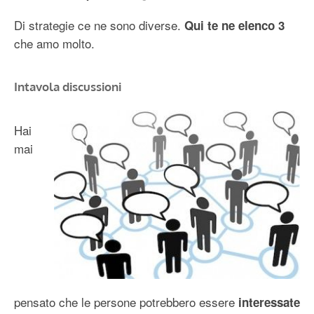
Di strategie ce ne sono diverse.
Qui te ne elenco 3
che amo molto.
Intavola discussioni
Hai
mai
pensato che le persone potrebbero essere
interessate