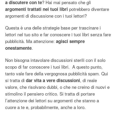
? Hai mai pensato che gli
a discutere con te
potrebbero diventare
argomenti trattati nei tuoi libri
argomenti di discussione con i tuoi lettori?
Questa è una delle strategie base per trascinare i
lettori nel tuo sito e far conoscere i tuoi libri senza fare
pubblicità. Ma attenzione:
agisci sempre
.
onestamente
Non bisogna intavolare discussioni sterili con il solo
scopo di far conoscere i tuoi libri. A questo punto,
tanto vale fare della vergognosa pubblicità spam. Qui
si tratta di
, di reale
dar vita a vere discussioni
valore, che risolvano dubbi, o che ne creino di nuovi e
stimolino il pensiero critico. Si tratta di portare
l’attenzione dei lettori su argomenti che stanno a
cuore a te e, probabilmente, anche a loro.