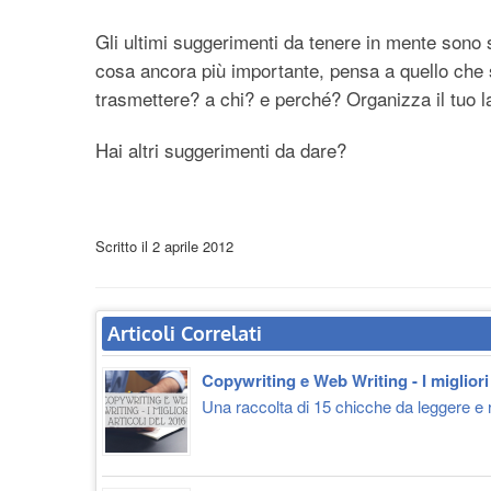
Gli ultimi suggerimenti da tenere in mente sono 
cosa ancora più importante, pensa a quello che s
trasmettere? a chi? e perché? Organizza il tuo l
Hai altri suggerimenti da dare?
Scritto il
2 aprile 2012
Articoli Correlati
Copywriting e Web Writing - I migliori 
Una raccolta di 15 chicche da leggere e ri