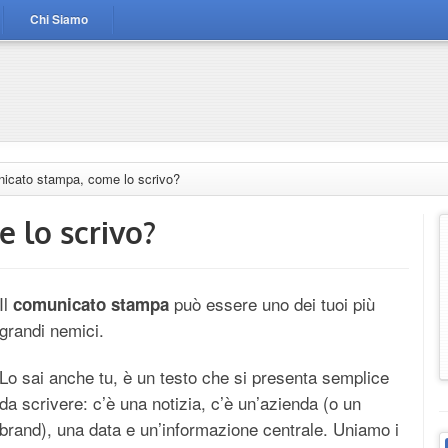
Chi Siamo
icato stampa, come lo scrivo?
 lo scrivo?
Il
può essere uno dei tuoi più
comunicato stampa
grandi nemici.
Lo sai anche tu, è un testo che si presenta semplice
da scrivere: c’è una notizia, c’è un’azienda (o un
brand), una data e un’informazione centrale. Uniamo i