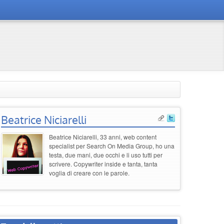
Beatrice Niciarelli
Beatrice Niciarelli, 33 anni, web content
specialist per Search On Media Group, ho una
testa, due mani, due occhi e li uso tutti per
scrivere. Copywriter inside e tanta, tanta
voglia di creare con le parole.