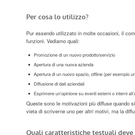
Per cosa lo utilizzo?
Pur essendo utilizzato in molte occasioni, il co
funzioni. Vediamo quali:
Promozione di un nuovo prodotto/servizio
Apertura di una nuova azienda
Apertura di un nuovo spazio, offline (per esempio u
Diffusione di dati aziendali
Esprimere un’opinione su eventi esterni o interni all’az
Queste sono le motivazioni più diffuse quando 
vieta di scriverne uno per altri motivi, ma la dif
Quali caratteristiche testuali de