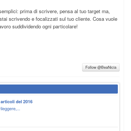
semplici: prima di scrivere, pensa al tuo target ma,
tai scrivendo e focalizzati sul tuo cliente. Cosa vuole
avoro suddividendo ogni particolare!
Follow @BeaNicia
articoli del 2016
leggere,...