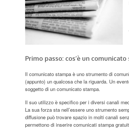
Primo passo: cos’è un comunicato
Il comunicato stampa è uno strumento di comuni
(appunto) un qualcosa che la riguarda. Un evento
soggetto di un comunicato stampa.
Il suo utilizzo è specifico per i diversi canali med
La sua forza sta nell’essere uno strumento sem
diffusione può trovare spazio in molti canali se
permettono di inserire comunicati stampa gratui